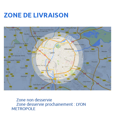
ZONE DE LIVRAISON
Zone non desservie
Zone desservie prochainement : LYON
METROPOLE