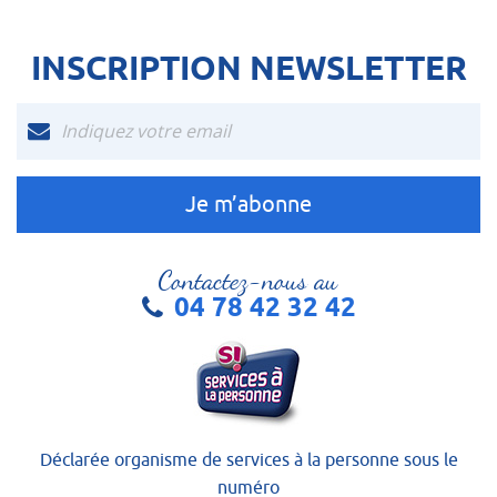
INSCRIPTION NEWSLETTER
Contactez-nous au
04 78 42 32 42
Déclarée organisme de services à la personne sous le
numéro