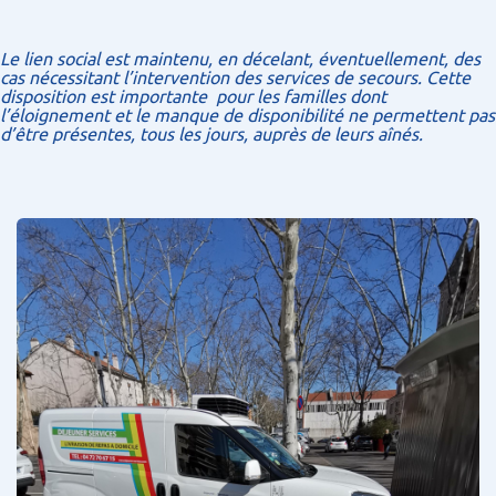
Le lien social est maintenu, en décelant, éventuellement, des
cas nécessitant l’intervention des services de secours. Cette
disposition est importante pour les familles dont
l’éloignement et le manque de disponibilité ne permettent pas
d’être présentes, tous les jours, auprès de leurs aînés.