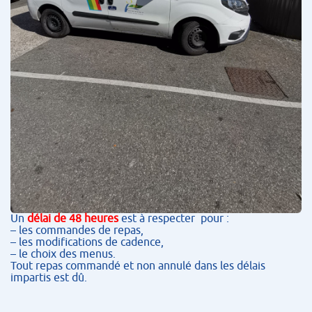
Un
délai de 48 heures
est à respecter pour :
– les commandes de repas,
– les modifications de cadence,
– le choix des menus.
Tout repas commandé et non annulé dans les délais
impartis est dû.